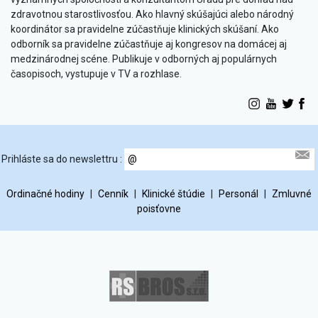
zdravotnou starostlivosťou. Ako hlavný skúšajúci alebo národný
koordinátor sa pravidelne zúčastňuje klinických skúšaní. Ako
odborník sa pravidelne zúčastňuje aj kongresov na domácej aj
medzinárodnej scéne. Publikuje v odborných aj populárnych
časopisoch, vystupuje v TV a rozhlase.
Prihláste sa do newslettru :
Ordinačné hodiny
|
Cenník
|
Klinické štúdie
|
Personál
|
Zmluvné
poisťovne