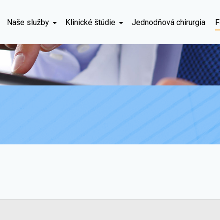
Naše služby
Klinické štúdie
Jednodňová chirurgia
F