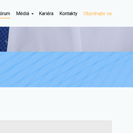
órum
Médiá
Kariéra
Kontakty
Objednajte sa